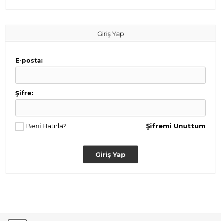
Giriş Yap
E-posta:
Şifre:
Beni Hatırla?
Şifremi Unuttum