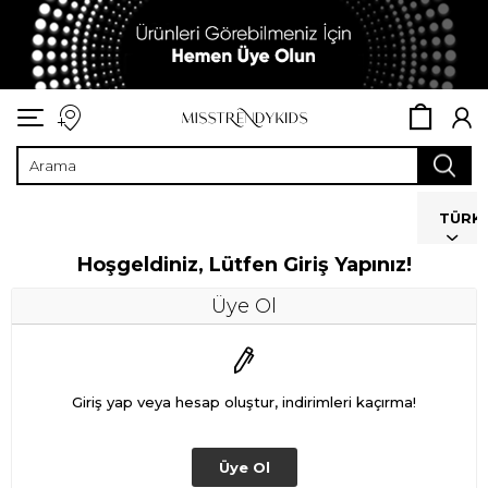
TÜRK
Hoşgeldiniz, Lütfen Giriş Yapınız!
Üye Ol
Giriş yap veya hesap oluştur, indirimleri kaçırma!