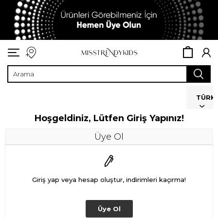
TÜRK
Hoşgeldiniz, Lütfen Giriş Yapınız!
Üye Ol
Giriş yap veya hesap oluştur, indirimleri kaçırma!