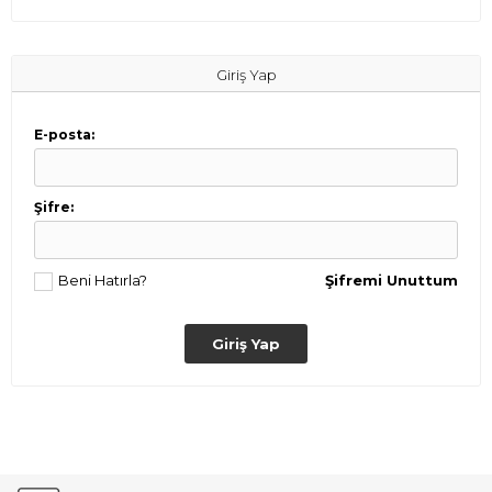
Giriş Yap
E-posta:
Şifre:
Beni Hatırla?
Şifremi Unuttum