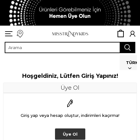
TÜRK
Hoşgeldiniz, Lütfen Giriş Yapınız!
Üye Ol
Giriş yap veya hesap oluştur, indirimleri kaçırma!