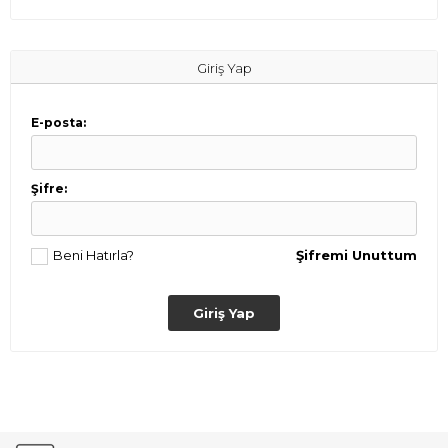
Giriş Yap
E-posta:
Şifre:
Beni Hatırla?
Şifremi Unuttum